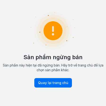
Sản phẩm ngừng bán
Sản phẩm này hiện tại đã ngừng bán. Hãy trở về trang chủ để lựa
chọn sản phẩm khác.
Quay lại trang chủ