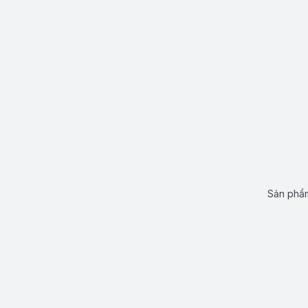
Sản phẩm