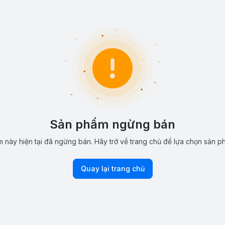
Sản phẩm ngừng bán
 này hiện tại đã ngừng bán. Hãy trở về trang chủ để lựa chọn sản p
Quay lại trang chủ