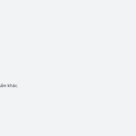
hẩm khác.