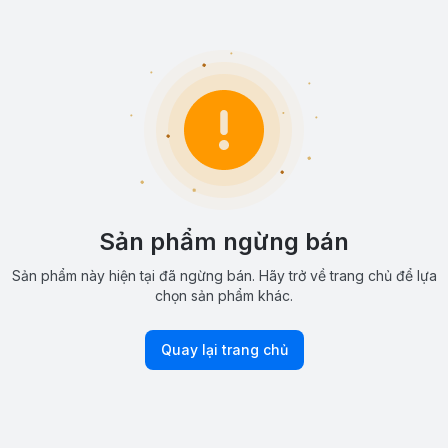
Sản phẩm ngừng bán
Sản phẩm này hiện tại đã ngừng bán. Hãy trở về trang chủ để lựa
chọn sản phẩm khác.
Quay lại trang chủ