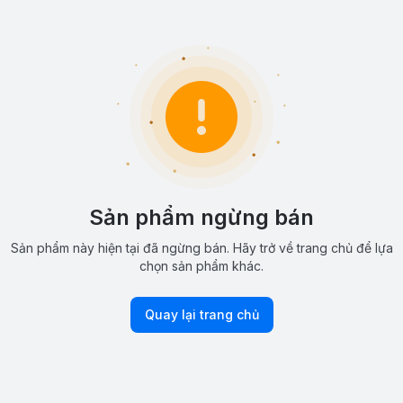
Sản phẩm ngừng bán
Sản phẩm này hiện tại đã ngừng bán. Hãy trở về trang chủ để lựa
chọn sản phẩm khác.
Quay lại trang chủ