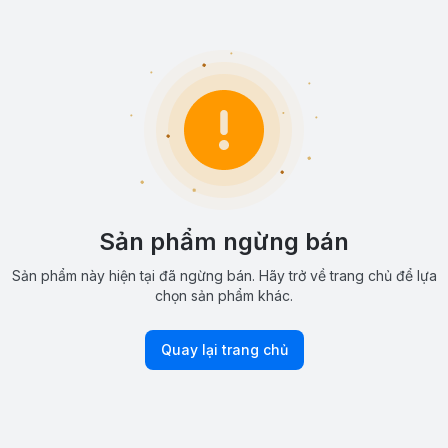
Sản phẩm ngừng bán
Sản phẩm này hiện tại đã ngừng bán. Hãy trở về trang chủ để lựa
chọn sản phẩm khác.
Quay lại trang chủ