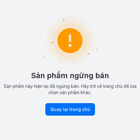
Sản phẩm ngừng bán
Sản phẩm này hiện tại đã ngừng bán. Hãy trở về trang chủ để lựa
chọn sản phẩm khác.
Quay lại trang chủ