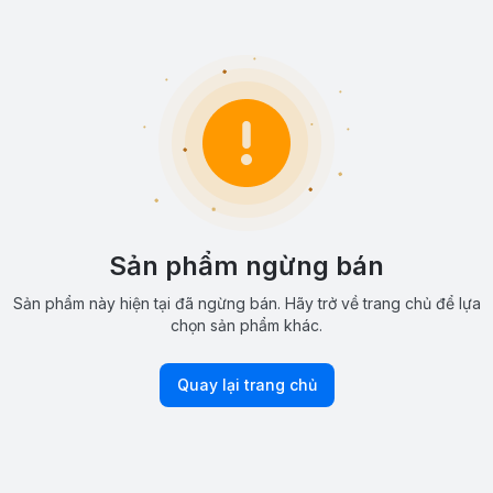
Sản phẩm ngừng bán
Sản phẩm này hiện tại đã ngừng bán. Hãy trở về trang chủ để lựa
chọn sản phẩm khác.
Quay lại trang chủ