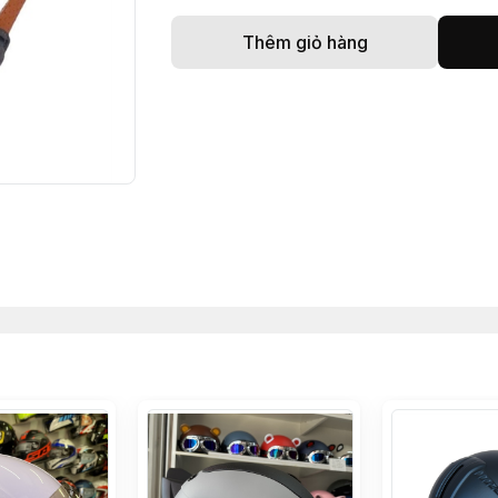
Thêm giỏ hàng