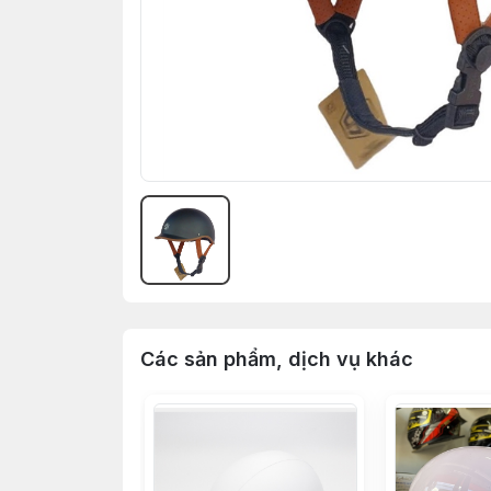
Các sản phẩm, dịch vụ khác