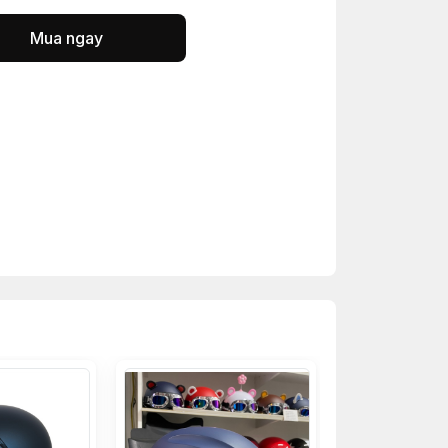
Mua ngay