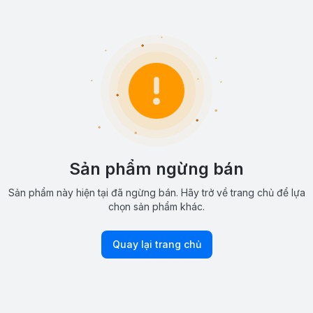
Sản phẩm ngừng bán
Sản phẩm này hiện tại đã ngừng bán. Hãy trở về trang chủ để lựa
chọn sản phẩm khác.
Quay lại trang chủ