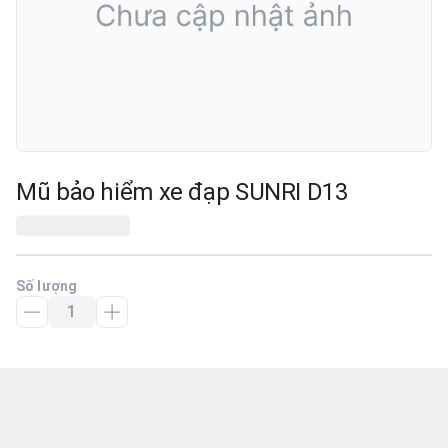
Mũ bảo hiểm xe đạp SUNRI D13
Số lượng