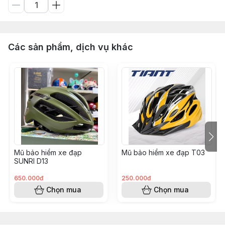
Các sản phẩm, dịch vụ khác
Mũ bảo hiểm xe đạp
Mũ bảo hiểm xe đạp T03
SUNRI D13
650.000đ
250.000đ
Chọn mua
Chọn mua