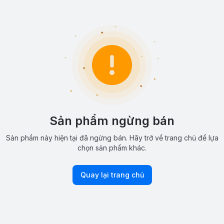
Sản phẩm ngừng bán
Sản phẩm này hiện tại đã ngừng bán. Hãy trở về trang chủ để lựa
chọn sản phẩm khác.
Quay lại trang chủ