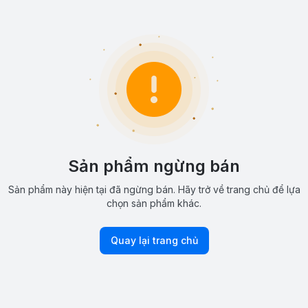
Sản phẩm ngừng bán
Sản phẩm này hiện tại đã ngừng bán. Hãy trở về trang chủ để lựa
chọn sản phẩm khác.
Quay lại trang chủ