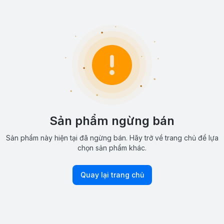
Sản phẩm ngừng bán
Sản phẩm này hiện tại đã ngừng bán. Hãy trở về trang chủ để lựa
chọn sản phẩm khác.
Quay lại trang chủ