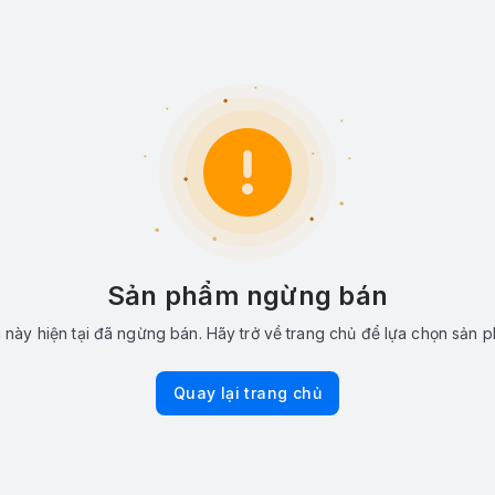
Sản phẩm ngừng bán
này hiện tại đã ngừng bán. Hãy trở về trang chủ để lựa chọn sản 
Quay lại trang chủ