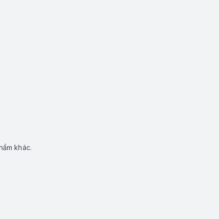
phẩm khác.