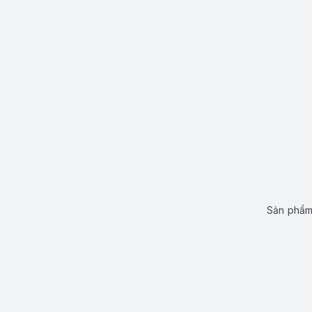
Sản phẩm 