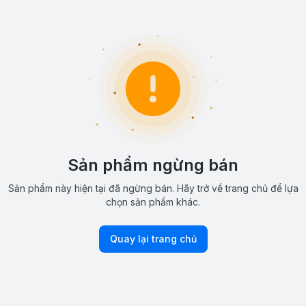
Sản phẩm ngừng bán
Sản phẩm này hiện tại đã ngừng bán. Hãy trở về trang chủ để lựa
chọn sản phẩm khác.
Quay lại trang chủ